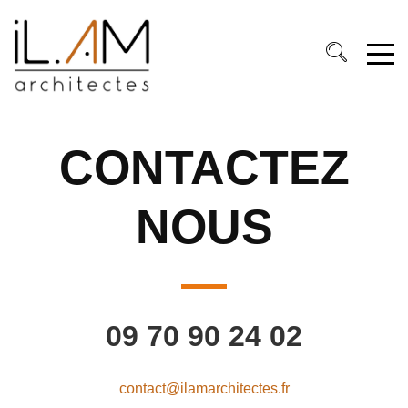
Cookies management panel
CONTACTEZ
NOUS
09 70 90 24 02
contact@ilamarchitectes.fr