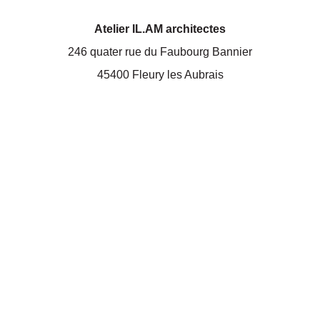
Atelier IL.AM architectes
246 quater rue du Faubourg Bannier
45400 Fleury les Aubrais