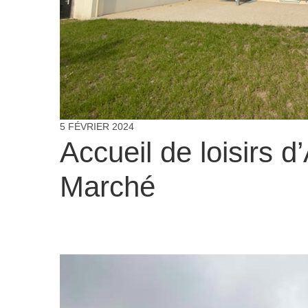
5 FÉVRIER 2024
Accueil de loisirs d
Marché