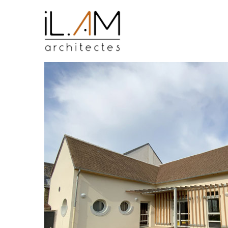
Cookies management panel