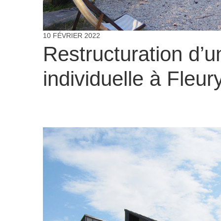
10 FÉVRIER 2022
Restructuration d’
individuelle à Fleur