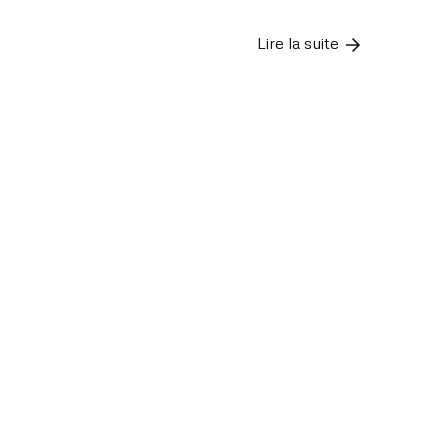
Lire la suite