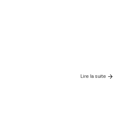
Lire la suite