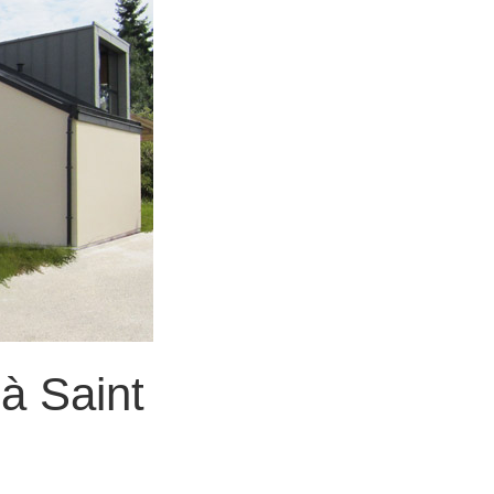
 à Saint