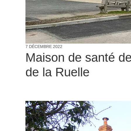
7 DÉCEMBRE 2022
Maison de santé de
de la Ruelle