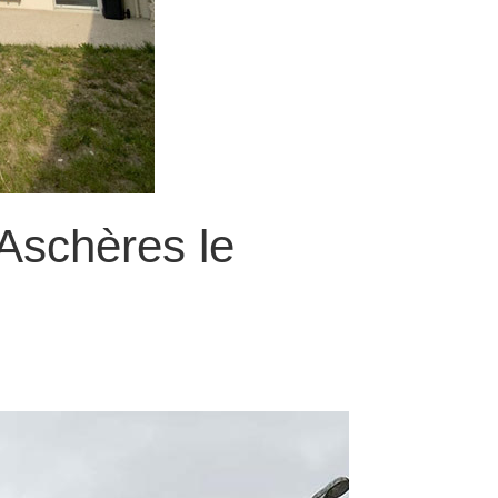
’Aschères le