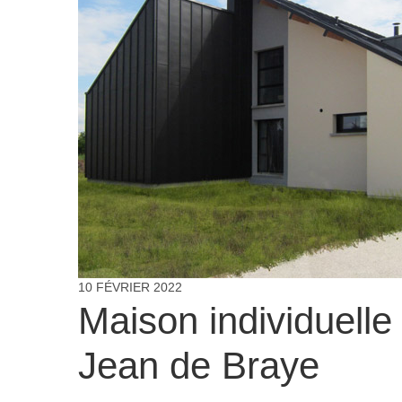
10 FÉVRIER 2022
Maison individuelle
Jean de Braye