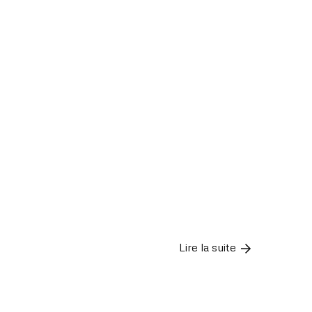
Lire la suite