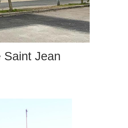
 Saint Jean