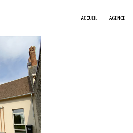
ACCUEIL
AGENCE