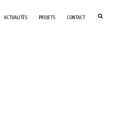
ACTUALITÉS
PROJETS
CONTACT