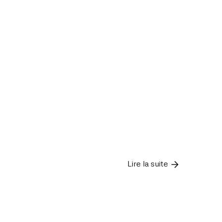
Lire la suite