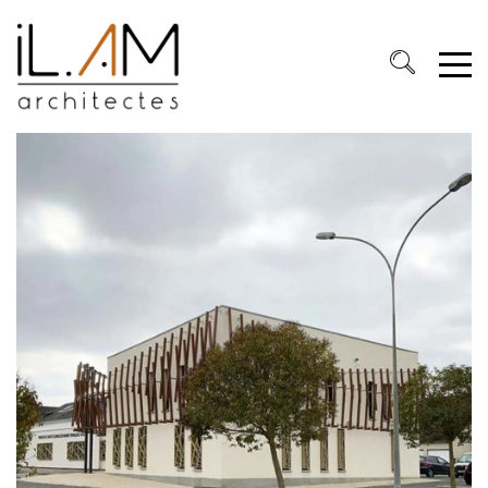
Cookies management panel