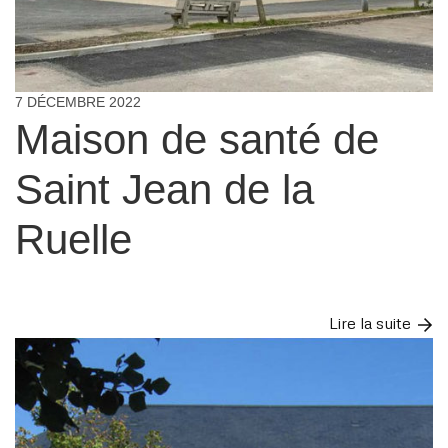
7 DÉCEMBRE 2022
Maison de santé de
Saint Jean de la
Ruelle
Lire la suite