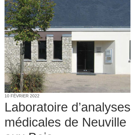
10 FÉVRIER 2022
Laboratoire d’analyses
médicales de Neuville